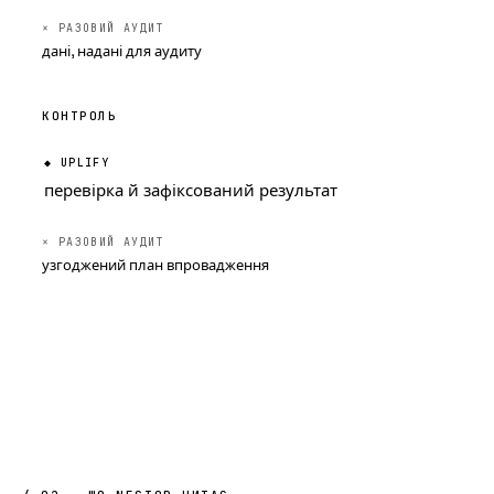
дані, надані для аудиту
КОНТРОЛЬ
перевірка й зафіксований результат
узгоджений план впровадження