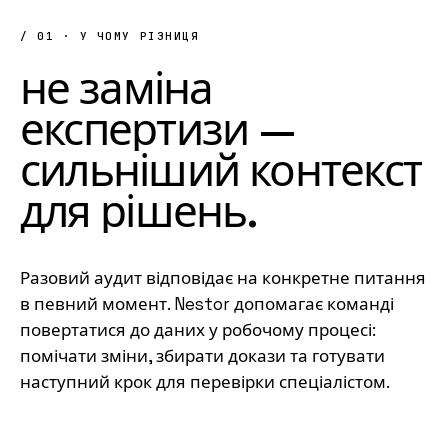
/ 01 · У ЧОМУ РІЗНИЦЯ
не
заміна
експертизи
—
сильніший
контекст
для
рішень.
Разовий аудит відповідає на конкретне питання
в певний момент. Nestor допомагає команді
повертатися до даних у робочому процесі:
помічати зміни, збирати докази та готувати
наступний крок для перевірки спеціалістом.