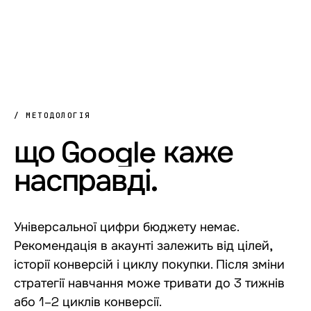
/ МЕТОДОЛОГІЯ
що
Google
каже
насправді.
Універсальної цифри бюджету немає.
Рекомендація в акаунті залежить від цілей,
історії конверсій і циклу покупки. Після зміни
стратегії навчання може тривати до 3 тижнів
або 1–2 циклів конверсії.