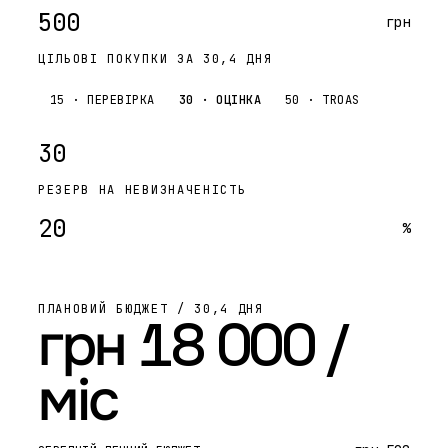
грн
ЦІЛЬОВІ ПОКУПКИ ЗА 30,4 ДНЯ
15 · ПЕРЕВІРКА
30 · ОЦІНКА
50 · TROAS
РЕЗЕРВ НА НЕВИЗНАЧЕНІСТЬ
%
ПЛАНОВИЙ БЮДЖЕТ / 30,4 ДНЯ
грн 18 000 /
міс