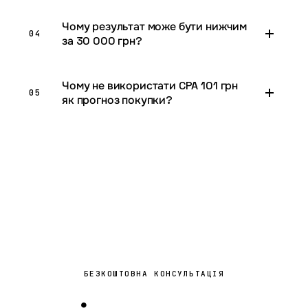
Чому результат може бути нижчим
04
за 30 000 грн?
Чому не використати CPA 101 грн
05
як прогноз покупки?
БЕЗКОШТОВНА КОНСУЛЬТАЦІЯ