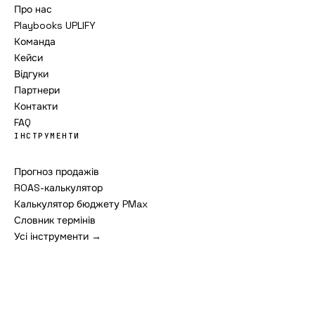
Про нас
Playbooks UPLIFY
Команда
Кейси
Відгуки
Партнери
Контакти
FAQ
ІНСТРУМЕНТИ
Прогноз продажів
ROAS-калькулятор
Калькулятор бюджету PMax
Словник термінів
Усі інструменти →