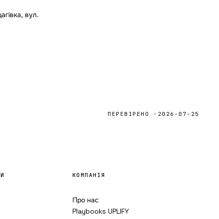
агівка, вул.
ПЕРЕВІРЕНО ·
2026-07-25
ТИ
КОМПАНІЯ
Про нас
Playbooks UPLIFY