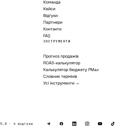
Команда
Кейси
Відгуки
Партнери
Контакти
FAQ
ІНСТРУМЕНТИ
Прогноз продажів
ROAS-калькулятор
Калькулятор бюджету PMax
Словник термінів
Усі інструменти →
 5.0 · 4 відгуки