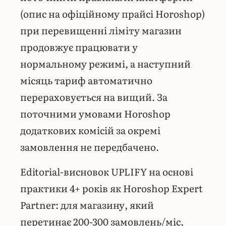
(опис на офіційному прайсі Horoshop)
при перевищенні ліміту магазин
продовжує працювати у
нормальному режимі, а наступний
місяць тариф автоматично
перераховується на вищий. За
поточними умовами Horoshop
додаткових комісій за окремі
замовлення не передбачено.
Editorial-висновок UPLIFY на основі
практики 4+ років як Horoshop Expert
Partner: для магазину, який
перетинає 200-300 замовлень/міс,