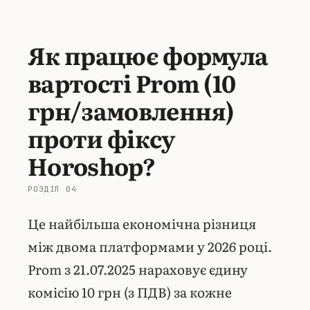
Як працює формула
вартості Prom (10
грн/замовлення)
проти фіксу
Horoshop?
Це найбільша економічна різниця
між двома платформами у 2026 році.
Prom з 21.07.2025 нараховує єдину
комісію 10 грн (з ПДВ) за кожне