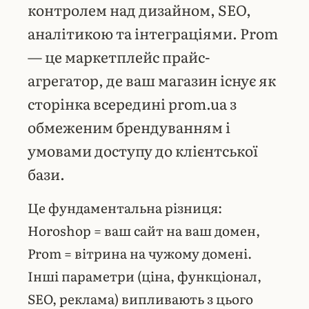
контролем над дизайном, SEO,
аналітикою та інтеграціями. Prom
— це маркетплейс прайс-
агрегатор, де ваш магазин існує як
сторінка всередині prom.ua з
обмеженим брендуванням і
умовами доступу до клієнтської
бази.
Це фундаментальна різниця:
Horoshop = ваш сайт на ваш домен,
Prom = вітрина на чужому домені.
Інші параметри (ціна, функціонал,
SEO, реклама) випливають з цього