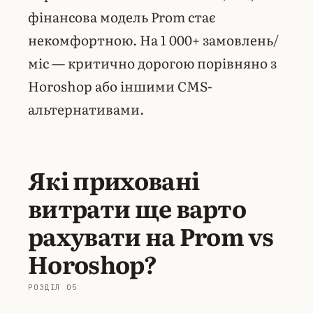
фінансова модель Prom стає
некомфортною. На 1 000+ замовлень/
міс — критично дорогою порівняно з
Horoshop або іншими CMS-
альтернативами.
Які приховані
витрати ще варто
рахувати на Prom vs
Horoshop?