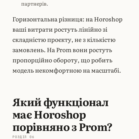
партнерів.
Горизонтальна різниця: на Horoshop
ваші витрати ростуть лінійно зі
складністю проєкту, не з кількістю
замовлень. На Prom вони ростуть
пропорційно обороту, що робить
модель некомфортною на масштабі.
Який функціонал
має Horoshop
порівняно з Prom?