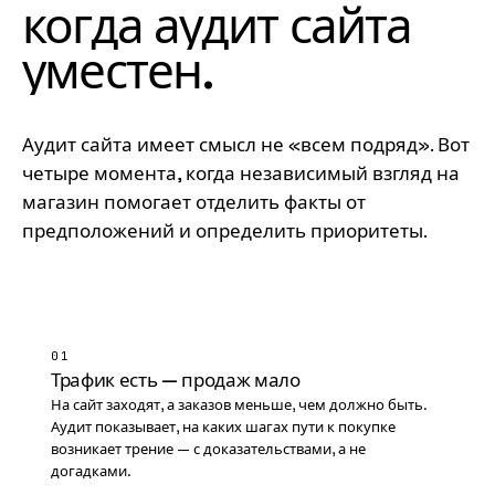
когда
аудит
сайта
уместен
.
Аудит сайта имеет смысл не «всем подряд». Вот
четыре момента, когда независимый взгляд на
магазин помогает отделить факты от
предположений и определить приоритеты.
01
Трафик есть — продаж мало
На сайт заходят, а заказов меньше, чем должно быть.
Аудит показывает, на каких шагах пути к покупке
возникает трение — с доказательствами, а не
догадками.