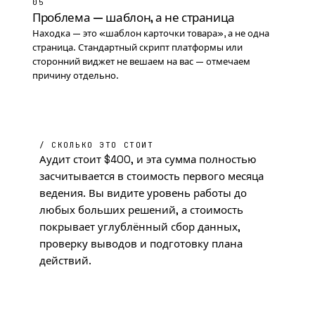
05
Проблема — шаблон, а не страница
Находка — это «шаблон карточки товара», а не одна
страница. Стандартный скрипт платформы или
сторонний виджет не вешаем на вас — отмечаем
причину отдельно.
/ СКОЛЬКО ЭТО СТОИТ
Аудит стоит $400, и эта сумма полностью
засчитывается в стоимость первого месяца
ведения. Вы видите уровень работы до
любых больших решений, а стоимость
покрывает углублённый сбор данных,
проверку выводов и подготовку плана
действий.