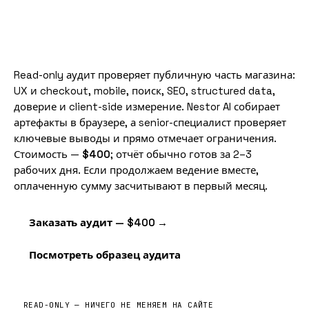
Read-only аудит проверяет публичную часть магазина:
UX и checkout, mobile, поиск, SEO, structured data,
доверие и client-side измерение. Nestor AI собирает
артефакты в браузере, а senior-специалист проверяет
ключевые выводы и прямо отмечает ограничения.
Стоимость —
$400
; отчёт обычно готов за 2–3
рабочих дня. Если продолжаем ведение вместе,
оплаченную сумму засчитывают в первый месяц.
Заказать аудит — $400 →
Посмотреть образец аудита
READ-ONLY — НИЧЕГО НЕ МЕНЯЕМ НА САЙТЕ