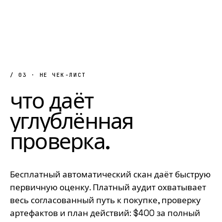
/ 03 · НЕ ЧЕК-ЛИСТ
что
даёт
углублённая
проверка
.
Бесплатный автоматический скан даёт быструю
первичную оценку. Платный аудит охватывает
весь согласованный путь к покупке, проверку
артефактов и план действий: $400 за полный