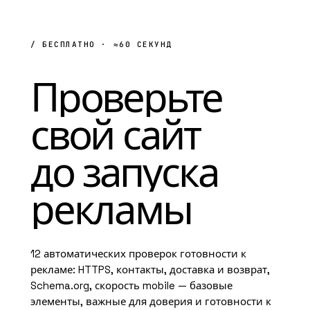
/ БЕСПЛАТНО · ≈60 СЕКУНД
Проверьте
свой
сайт
до
запуска
рекламы
12 автоматических проверок готовности к
рекламе: HTTPS, контакты, доставка и возврат,
Schema.org
, скорость mobile — базовые
элементы, важные для доверия и готовности к