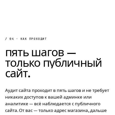
/ 04 · КАК ПРОХОДИТ
пять
шагов
—
только
публичный
сайт
.
Аудит сайта проходит в пять шагов и не требует
никаких доступов к вашей админке или
аналитике — всё наблюдается с публичного
сайта. От вас — только адрес магазина, дальше