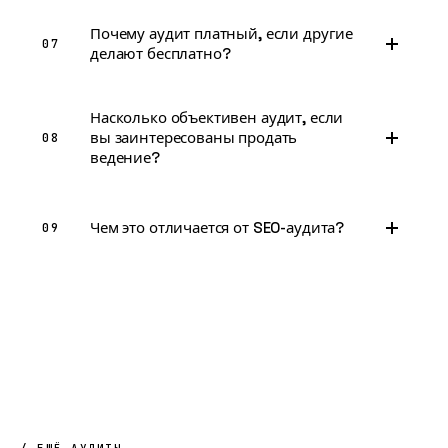
Почему аудит платный, если другие
07
делают бесплатно?
Насколько объективен аудит, если
вы заинтересованы продать
08
ведение?
Чем это отличается от SEO-аудита?
09