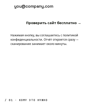
Проверить сайт бесплатно →
Нажимая кнопку, вы соглашаетесь с
политикой
конфиденциальности
. Отчёт откроется сразу —
сканирование занимает около минуты.
/ 01 · КОМУ ЭТО НУЖНО