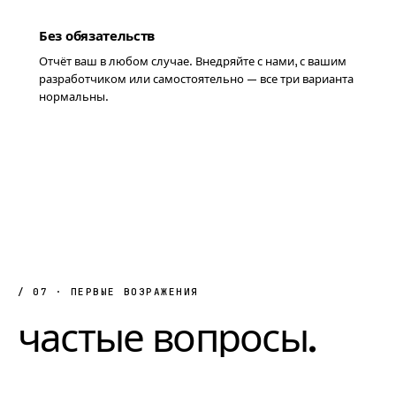
Без обязательств
Отчёт ваш в любом случае. Внедряйте с нами, с вашим
разработчиком или самостоятельно — все три варианта
нормальны.
/ 07 · ПЕРВЫЕ ВОЗРАЖЕНИЯ
частые
вопросы.