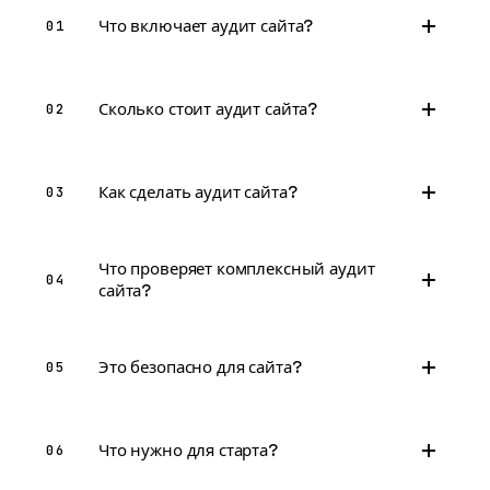
Что включает аудит сайта?
01
Сколько стоит аудит сайта?
02
Как сделать аудит сайта?
03
Что проверяет комплексный аудит
04
сайта?
Это безопасно для сайта?
05
Что нужно для старта?
06