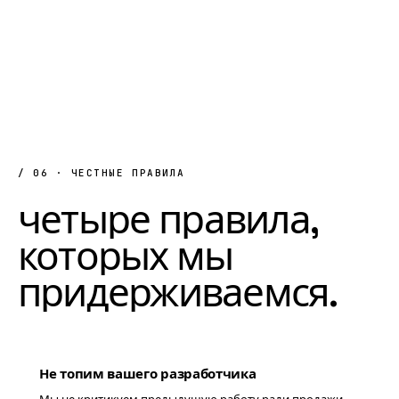
/ 06 · ЧЕСТНЫЕ ПРАВИЛА
четыре
правила,
которых
мы
придерживаемся.
Не топим вашего разработчика