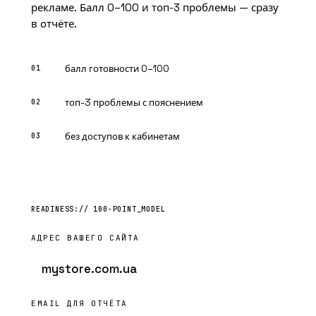
рекламе. Балл 0–100 и топ-3 проблемы — сразу
в отчёте.
балл готовности 0–100
топ-3 проблемы с пояснением
без доступов к кабинетам
АДРЕС ВАШЕГО САЙТА
EMAIL ДЛЯ ОТЧЁТА