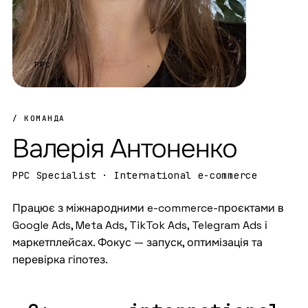
PPC
/ КОМАНДА
Валерія Антоненко
PPC Specialist · International e-commerce
Працює з міжнародними e-commerce-проєктами в
Google Ads, Meta Ads, TikTok Ads, Telegram Ads і
маркетплейсах. Фокус — запуск, оптимізація та
перевірка гіпотез.