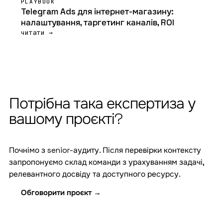
PLAYBOOK
Telegram Ads для інтернет-магазину:
налаштування, таргетинг каналів, ROI
читати →
Потрібна така експертиза у
вашому проєкті?
Почнімо з senior-аудиту. Після перевірки контексту
запропонуємо склад команди з урахуванням задачі,
релевантного досвіду та доступного ресурсу.
Обговорити проєкт →