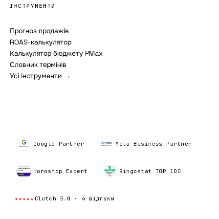
ІНСТРУМЕНТИ
Прогноз продажів
ROAS-калькулятор
Калькулятор бюджету PMax
Словник термінів
Усі інструменти →
Google Partner
Meta Business Partner
Horoshop Expert
Ringostat TOP 100
★★★★★
Clutch 5.0 · 4 відгуки