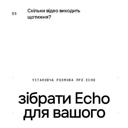
Скільки відео виходить
05
щотижня?
УСТАНОВЧА РОЗМОВА ПРО ECHO
зібрати Echo
для вашого
бренду?