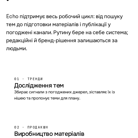
Echo підтримує весь робочий цикл: від пошуку
тем до підготовки матеріалів і публікації у
погоджені канали. Рутину бере на себе система;
редакційні й бренд-рішення залишаються за
людьми.
01 · ТРЕНДИ
Дослідження тем
Збирає сигнали з погоджених джерел, зіставляє їх із
нішею та пропонує теми для плану.
02 · ПРОДАКШН
Виробництво матеріалів