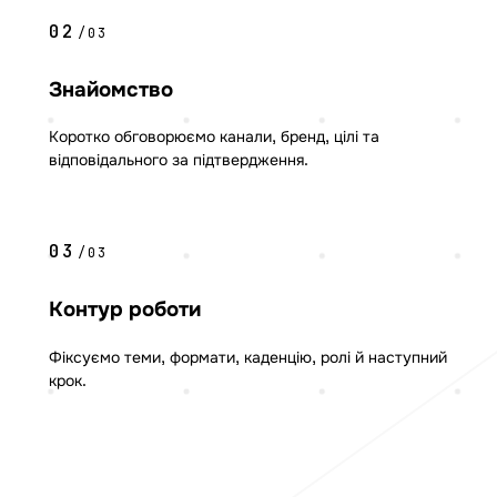
02
/03
Знайомство
Коротко обговорюємо канали, бренд, цілі та
відповідального за підтвердження.
03
/03
Контур роботи
Фіксуємо теми, формати, каденцію, ролі й наступний
крок.