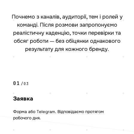
Почнемо з каналів, аудиторії, тем і ролей у
команді. Після розмови запропонуємо
реалістичну каденцію, точки перевірки та
обсяг роботи — без обіцянки однакового
результату для кожного бренду.
01
/03
Заявка
Форма або Telegram. Відповідаємо протягом
робочого дня.