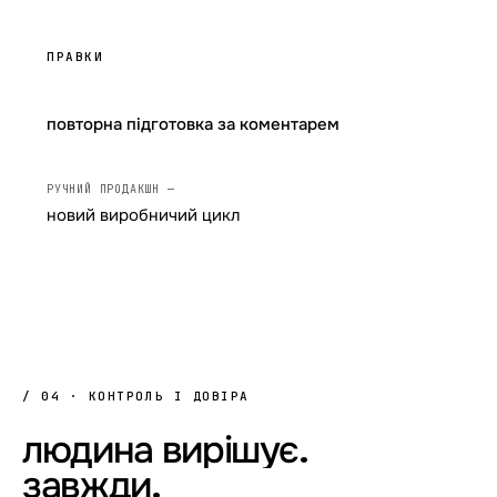
ПРАВКИ
повторна підготовка за коментарем
новий виробничий цикл
/ 04 · КОНТРОЛЬ І ДОВІРА
людина
вирішує.
завжди.