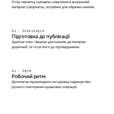
Готує чернетку сценарію, озвучення й візуальний
матеріал у форматах, потрібних для обраних каналів.
03 · ПУБЛІКАЦІЯ
Підготовка до публікації
Адаптує опис і формат для каналів, де матеріал
доречний, та готує його до підтвердження.
04 · РИТМ
Робочий ритм
Допомагає підтримувати погоджену каденцію без
ручного повторення однакових операцій.