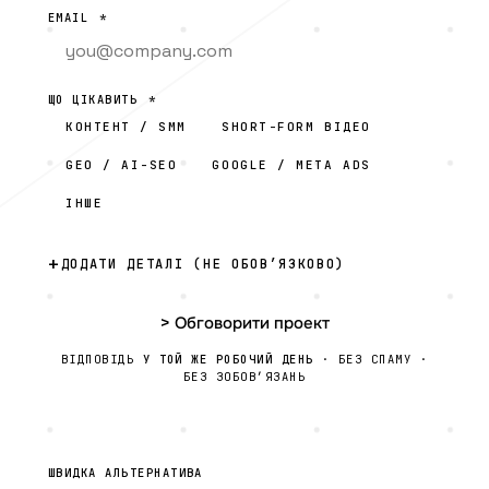
EMAIL
*
ЩО ЦІКАВИТЬ
*
КОНТЕНТ / SMM
SHORT-FORM ВІДЕО
GEO / AI-SEO
GOOGLE / META ADS
ІНШЕ
ДОДАТИ ДЕТАЛІ (НЕ ОБОВ’ЯЗКОВО)
> Обговорити проект
ВІДПОВІДЬ
У ТОЙ ЖЕ РОБОЧИЙ ДЕНЬ
· БЕЗ СПАМУ ·
БЕЗ ЗОБОВ’ЯЗАНЬ
ШВИДКА АЛЬТЕРНАТИВА