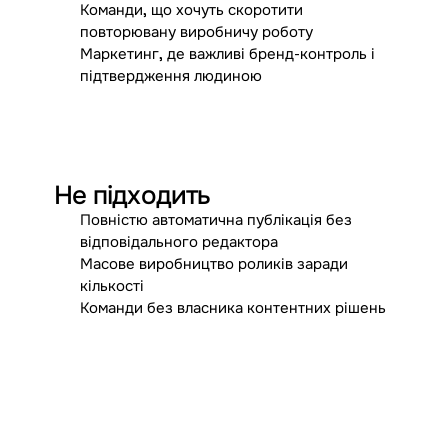
Команди, що хочуть скоротити
повторювану виробничу роботу
Маркетинг, де важливі бренд-контроль і
підтвердження людиною
×
Не підходить
Повністю автоматична публікація без
відповідального редактора
Масове виробництво роликів заради
кількості
Команди без власника контентних рішень