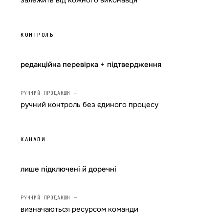
КОНТРОЛЬ
редакційна перевірка + підтвердження
ручний контроль без єдиного процесу
КАНАЛИ
лише підключені й доречні
визначаються ресурсом команди