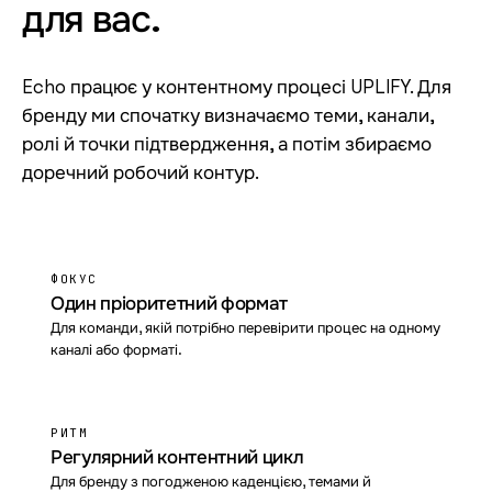
для
вас.
Echo працює у контентному процесі UPLIFY. Для
бренду ми спочатку визначаємо теми, канали,
ролі й точки підтвердження, а потім збираємо
доречний робочий контур.
ФОКУС
Один пріоритетний формат
Для команди, якій потрібно перевірити процес на одному
каналі або форматі.
РИТМ
Регулярний контентний цикл
Для бренду з погодженою каденцією, темами й