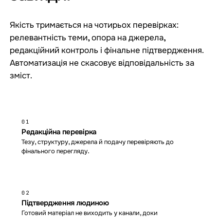
Якість тримається на чотирьох перевірках:
релевантність теми, опора на джерела,
редакційний контроль і фінальне підтвердження.
Автоматизація не скасовує відповідальність за
зміст.
01
Редакційна перевірка
Тезу, структуру, джерела й подачу перевіряють до
фінального перегляду.
02
Підтвердження людиною
Готовий матеріал не виходить у канали, доки